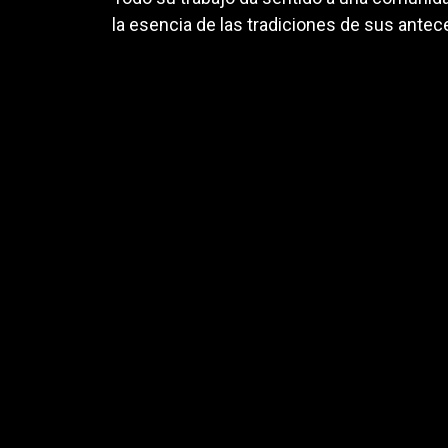
la esencia de las tradiciones de sus antec