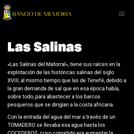
Las Salinas
«Las Salinas del Matorral», tiene sus raíces en la
explotación de las históricas salinas del siglo
XVIII, al mismo tiempo que las de Tenefé, debido a
la gran demanda de sal que en esa época había,
sobre todo, para abastecer a los barcos
pesqueros que se dirigían a la costa africana.
Con la entrada del agua del mar a través de un
TOMADERO se llevaba esa agua hasta los
COCEDEROS, cuyo cometido era aumentar la