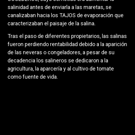
salinidad antes de enviarla a las maretas, se
canalizaban hacia los TAJOS de evaporación que
caracterizaban el paisaje de la salina.
Tras el paso de diferentes propietarios, las salinas
fueron perdiendo rentabilidad debido a la aparición
de las neveras o congeladores, a pesar de su
decadencia los salineros se dedicaron a la
agricultura, la aparcería y al cultivo de tomate
como fuente de vida.