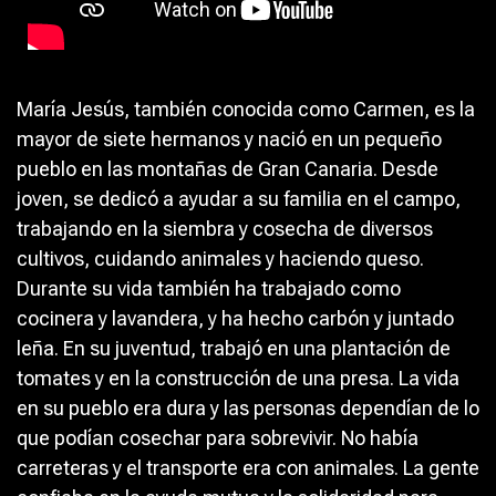
María Jesús, también conocida como Carmen, es la
mayor de siete hermanos y nació en un pequeño
pueblo en las montañas de Gran Canaria. Desde
joven, se dedicó a ayudar a su familia en el campo,
trabajando en la siembra y cosecha de diversos
cultivos, cuidando animales y haciendo queso.
Durante su vida también ha trabajado como
cocinera y lavandera, y ha hecho carbón y juntado
leña. En su juventud, trabajó en una plantación de
tomates y en la construcción de una presa. La vida
en su pueblo era dura y las personas dependían de lo
que podían cosechar para sobrevivir. No había
carreteras y el transporte era con animales. La gente