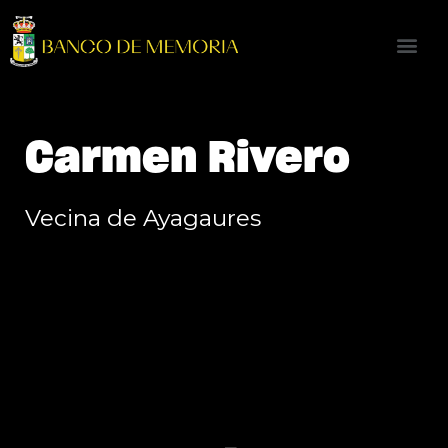
Carmen Rivero
Vecina de Ayagaures