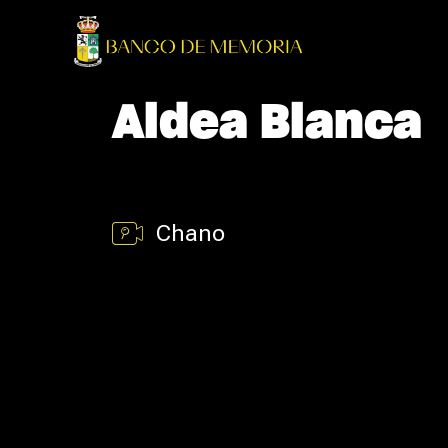
Aldea Blanca
Chano