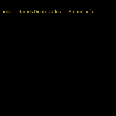
ulares
Barrios Dinamizados
Arqueología